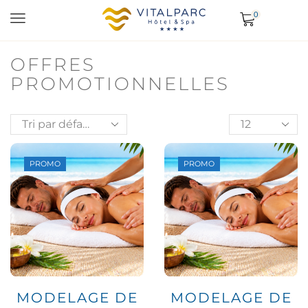
0
OFFRES
PROMOTIONNELLES
PROMO
PROMO
MODELAGE DE
MODELAGE DE