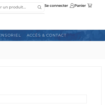
Se connecter
Panier
ENSORIEL
ACCÈS & CONTACT