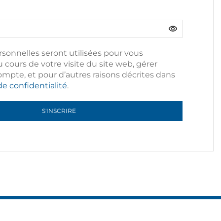
sonnelles seront utilisées pour vous
cours de votre visite du site web, gérer
compte, et pour d’autres raisons décrites dans
de confidentialité
.
S'INSCRIRE