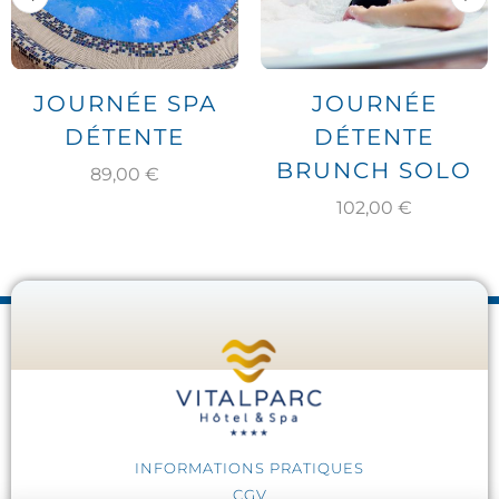
JOURNÉE SPA
JOURNÉE
DÉTENTE
DÉTENTE
BRUNCH SOLO
89,00
€
102,00
€
INFORMATIONS PRATIQUES
CGV