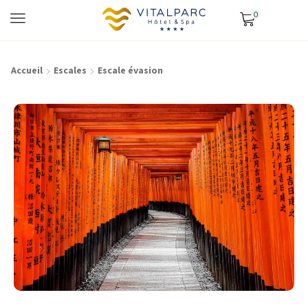
0
Accueil
Escales
Escale évasion