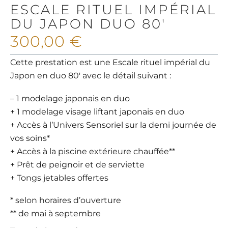
ESCALE RITUEL IMPÉRIAL
DU JAPON DUO 80′
300,00
€
Cette prestation est une Escale rituel impérial du
Japon en duo 80′ avec le détail suivant :
– 1 modelage japonais en duo
+ 1 modelage visage liftant japonais en duo
+ Accès à l’Univers Sensoriel sur la demi journée de
vos soins*
+ Accès à la piscine extérieure chauffée**
+ Prêt de peignoir et de serviette
+ Tongs jetables offertes
* selon horaires d’ouverture
** de mai à septembre