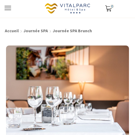
0
Accueil
Journée SPA
Journée SPA Brunch