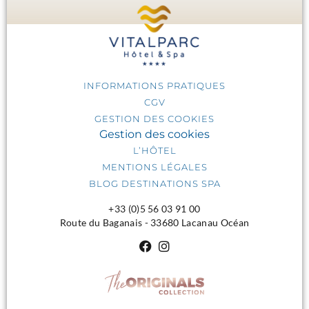
INFORMATIONS PRATIQUES
CGV
GESTION DES COOKIES
Gestion des cookies
L’HÔTEL
MENTIONS LÉGALES
BLOG DESTINATIONS SPA
+33 (0)5 56 03 91 00
Route du Baganais - 33680 Lacanau Océan