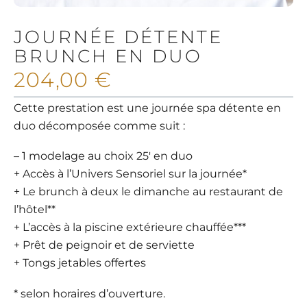
JOURNÉE DÉTENTE
BRUNCH EN DUO
204,00
€
Cette prestation est une journée spa détente en
duo décomposée comme suit :
– 1 modelage au choix 25′ en duo
+ Accès à l’Univers Sensoriel sur la journée*
+ Le brunch à deux le dimanche au restaurant de
l’hôtel**
+ L’accès à la piscine extérieure chauffée***
+ Prêt de peignoir et de serviette
+ Tongs jetables offertes
* selon horaires d’ouverture.