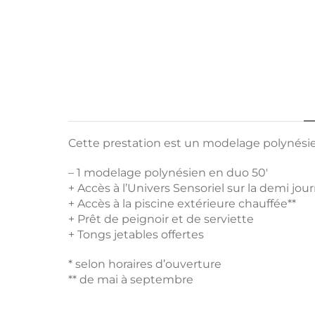
Cette prestation est un modelage polynésien
– 1 modelage polynésien en duo 50′
+ Accès à l’Univers Sensoriel sur la demi jou
+ Accès à la piscine extérieure chauffée**
+ Prêt de peignoir et de serviette
+ Tongs jetables offertes
* selon horaires d’ouverture
** de mai à septembre