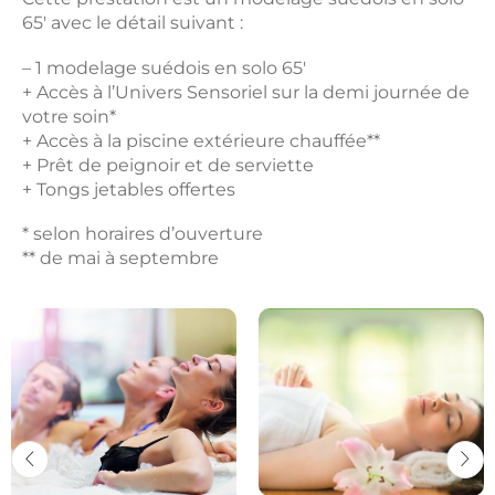
65′ avec le détail suivant :
– 1 modelage suédois en solo 65′
+ Accès à l’Univers Sensoriel sur la demi journée de
votre soin*
+ Accès à la piscine extérieure chauffée**
+ Prêt de peignoir et de serviette
+ Tongs jetables offertes
* selon horaires d’ouverture
** de mai à septembre