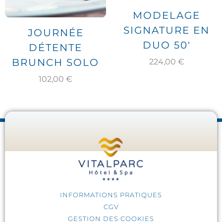
MODELAGE
SIGNATURE EN
JOURNÉE
DUO 50′
DÉTENTE
BRUNCH SOLO
224,00
€
102,00
€
INFORMATIONS PRATIQUES
CGV
GESTION DES COOKIES