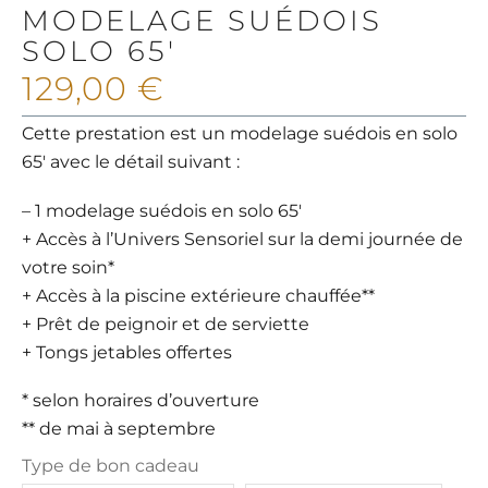
MODELAGE SUÉDOIS
SOLO 65′
129,00
€
Cette prestation est un modelage suédois en solo
65′ avec le détail suivant :
– 1 modelage suédois en solo 65′
+ Accès à l’Univers Sensoriel sur la demi journée de
votre soin*
+ Accès à la piscine extérieure chauffée**
+ Prêt de peignoir et de serviette
+ Tongs jetables offertes
* selon horaires d’ouverture
** de mai à septembre
Type de bon cadeau