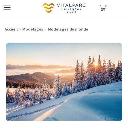
0
Accueil
Modelages
Modelages du monde