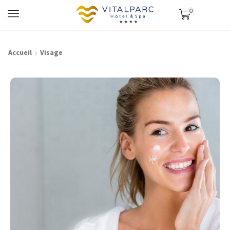
0
Accueil
Visage