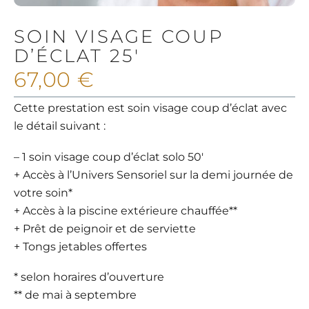
SOIN VISAGE COUP
D’ÉCLAT 25′
67,00
€
Cette prestation est soin visage coup d’éclat avec
le détail suivant :
– 1 soin visage coup d’éclat solo 50′
+ Accès à l’Univers Sensoriel sur la demi journée de
votre soin*
+ Accès à la piscine extérieure chauffée**
+ Prêt de peignoir et de serviette
+ Tongs jetables offertes
* selon horaires d’ouverture
** de mai à septembre