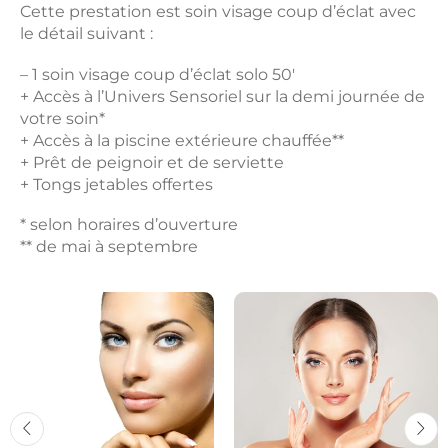
Cette prestation est soin visage coup d’éclat avec
le détail suivant :
– 1 soin visage coup d’éclat solo 50′
+ Accès à l’Univers Sensoriel sur la demi journée de
votre soin*
+ Accès à la piscine extérieure chauffée**
+ Prêt de peignoir et de serviette
+ Tongs jetables offertes
* selon horaires d’ouverture
** de mai à septembre