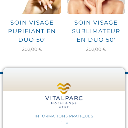
SOIN VISAGE
SOIN VISAGE
PURIFIANT EN
SUBLIMATEUR
DUO 50′
EN DUO 50′
202,00
€
202,00
€
INFORMATIONS PRATIQUES
CGV