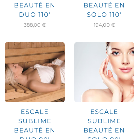
BEAUTÉ EN
BEAUTÉ EN
DUO 110′
SOLO 110′
388,00
€
194,00
€
ESCALE
ESCALE
SUBLIME
SUBLIME
BEAUTÉ EN
BEAUTÉ EN