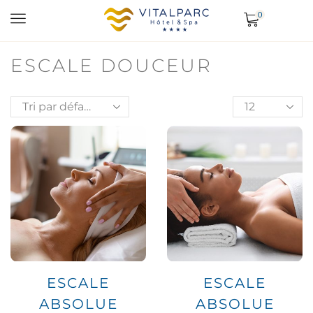
0
ESCALE DOUCEUR
ESCALE
ESCALE
ABSOLUE
ABSOLUE