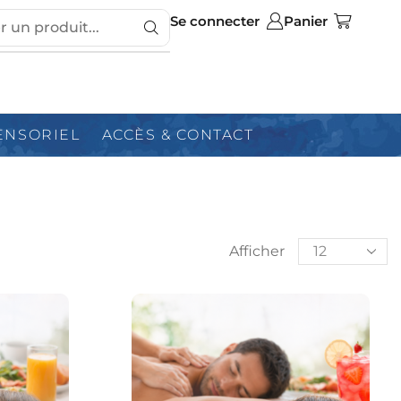
Se connecter
Panier
ENSORIEL
ACCÈS & CONTACT
Afficher