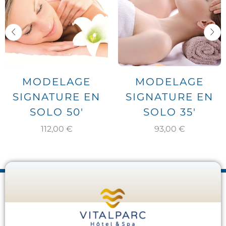
MODELAGE
MODELAGE
SIGNATURE EN
SIGNATURE EN
SOLO 50′
SOLO 35′
112,00
€
93,00
€