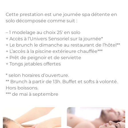
Cette prestation est une journée spa détente en
solo décomposée comme suit :
– 1 modelage au choix 25′ en solo
+ Accès à l’Univers Sensoriel sur la journée*
+ Le brunch le dimanche au restaurant de l’hôtel**
+ L’accès à la piscine extérieure chauffée***
+ Prêt de peignoir et de serviette
+ Tongs jetables offertes
* selon horaires d’ouverture.
** Brunch à partir de 13h. Buffet et softs à volonté.
Hors boissons.
*** de mai à septembre