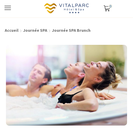
0
Accueil
Journée SPA
Journée SPA Brunch