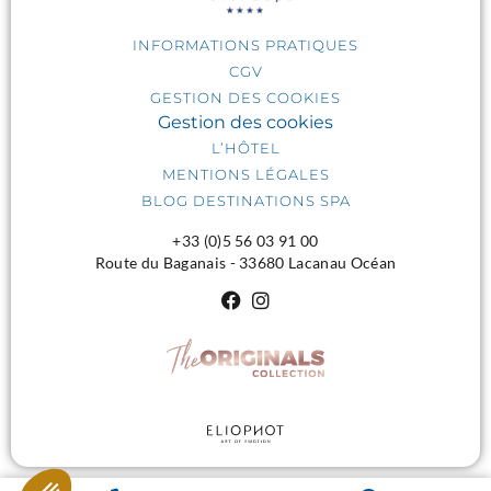
INFORMATIONS PRATIQUES
CGV
GESTION DES COOKIES
Gestion des cookies
L’HÔTEL
MENTIONS LÉGALES
BLOG DESTINATIONS SPA
+33 (0)5 56 03 91 00
Route du Baganais - 33680 Lacanau Océan