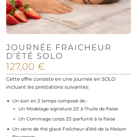
JOURNÉE FRAICHEUR
D’ÉTÉ SOLO
127,00
€
Cette offre consiste en une journée en SOLO
incluant les prestations suivantes:
Un soin en 2 temps composé de :
Un Modelage signature 25′ à l’huile de fraise
Un Gommage corps 25′ parfumé à la fraise
Un verre de thé glacé Fraîcheur d’été de la Maison