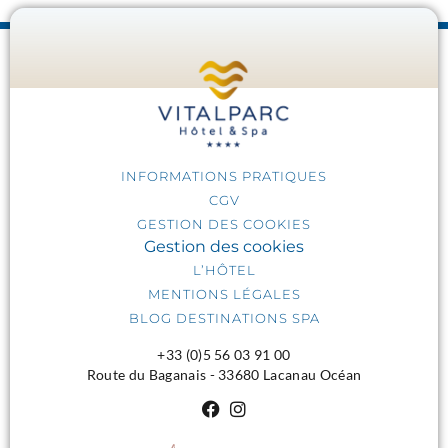
INFORMATIONS PRATIQUES
CGV
GESTION DES COOKIES
Gestion des cookies
L’HÔTEL
MENTIONS LÉGALES
BLOG DESTINATIONS SPA
+33 (0)5 56 03 91 00
Route du Baganais - 33680 Lacanau Océan