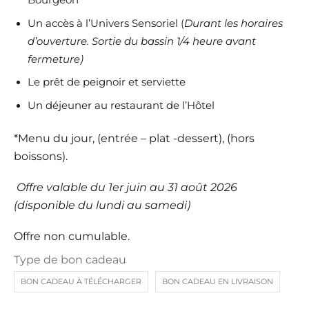
Bourgeon
Un accès à l’Univers Sensoriel (
Durant les horaires
d’ouverture. Sortie du bassin 1/4 heure avant
fermeture)
Le prêt de peignoir et serviette
Un déjeuner au restaurant de l’Hôtel
*Menu du jour, (entrée – plat -dessert), (hors
boissons).
Offre valable du 1er juin au 31 août 2026
(disponible du lundi au samedi)
Offre non cumulable.
Type de bon cadeau
BON CADEAU À TÉLÉCHARGER
BON CADEAU EN LIVRAISON