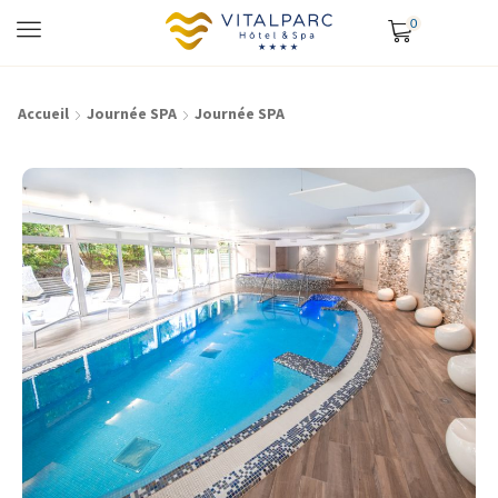
0
Accueil
Journée SPA
Journée SPA