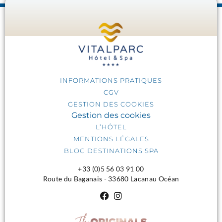
INFORMATIONS PRATIQUES
CGV
GESTION DES COOKIES
Gestion des cookies
L’HÔTEL
MENTIONS LÉGALES
BLOG DESTINATIONS SPA
+33 (0)5 56 03 91 00
Route du Baganais - 33680 Lacanau Océan