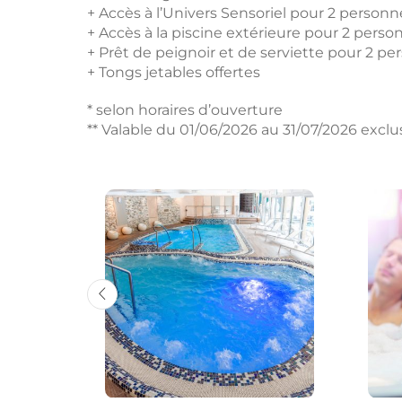
+ Accès à l’Univers Sensoriel pour 2 personn
+ Accès à la piscine extérieure pour 2 perso
+ Prêt de peignoir et de serviette pour 2 p
+ Tongs jetables offertes
* selon horaires d’ouverture
** Valable du 01/06/2026 au 31/07/2026 excl