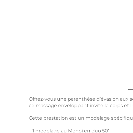
Offrez-vous une parenthèse d’évasion aux se
ce massage enveloppant invite le corps et l’
Cette prestation est un modelage spécifiq
– 1 modelage au Monoï en duo 50′