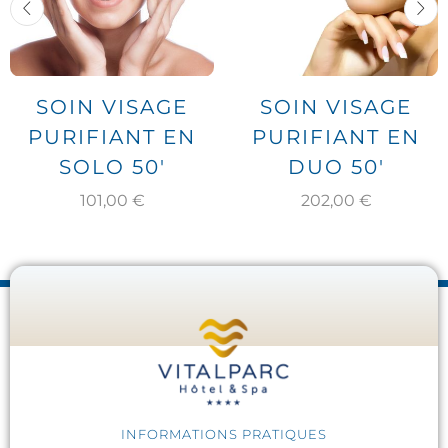
SOIN VISAGE
SOIN VISAGE
PURIFIANT EN
PURIFIANT EN
SOLO 50′
DUO 50′
101,00
€
202,00
€
INFORMATIONS PRATIQUES