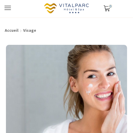
0
Accueil
Visage