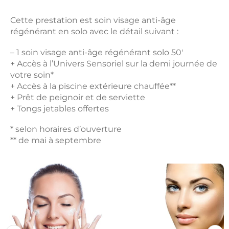
Cette prestation est soin visage anti-âge
régénérant en solo avec le détail suivant :
– 1 soin visage anti-âge régénérant solo 50′
+ Accès à l’Univers Sensoriel sur la demi journée de
votre soin*
+ Accès à la piscine extérieure chauffée**
+ Prêt de peignoir et de serviette
+ Tongs jetables offertes
* selon horaires d’ouverture
** de mai à septembre