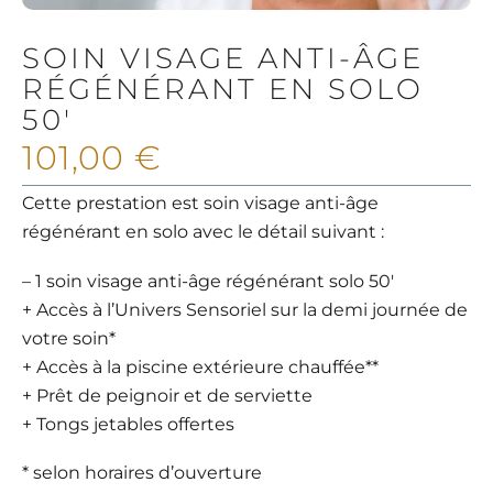
SOIN VISAGE ANTI-ÂGE
RÉGÉNÉRANT EN SOLO
50′
101,00
€
Cette prestation est soin visage anti-âge
régénérant en solo avec le détail suivant :
– 1 soin visage anti-âge régénérant solo 50′
+ Accès à l’Univers Sensoriel sur la demi journée de
votre soin*
+ Accès à la piscine extérieure chauffée**
+ Prêt de peignoir et de serviette
+ Tongs jetables offertes
* selon horaires d’ouverture