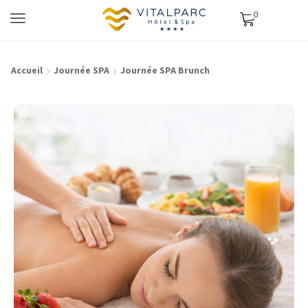
0
Accueil
Journée SPA
Journée SPA Brunch