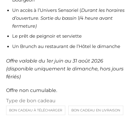
Bourgeon
Un accès à l’Univers Sensoriel (
Durant les horaires
d’ouverture. Sortie du bassin 1/4 heure avant
fermeture)
Le prêt de peignoir et serviette
Un Brunch au restaurant de l’Hôtel le dimanche
Offre valable du 1er juin au 31 août 2026
(disponible uniquement le dimanche, hors jours
fériés)
Offre non cumulable.
Type de bon cadeau
BON CADEAU À TÉLÉCHARGER
BON CADEAU EN LIVRAISON