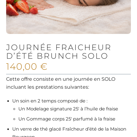
JOURNÉE FRAICHEUR
D’ÉTÉ BRUNCH SOLO
140,00
€
Cette offre consiste en une journée en SOLO
incluant les prestations suivantes:
Un soin en 2 temps composé de :
Un Modelage signature 25′ à l’huile de fraise
Un Gommage corps 25′ parfumé à la fraise
Un verre de thé glacé Fraîcheur d’été de la Maison