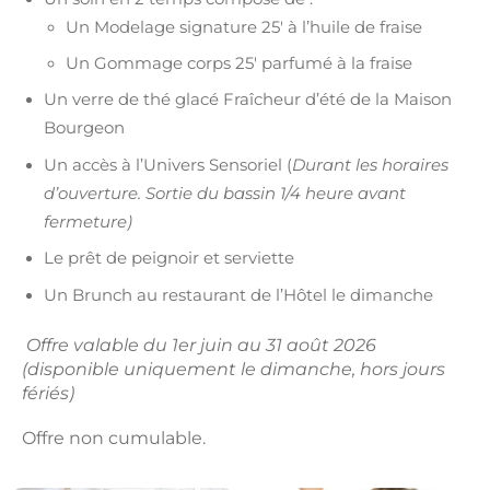
Un Modelage signature 25′ à l’huile de fraise
Un Gommage corps 25′ parfumé à la fraise
Un verre de thé glacé Fraîcheur d’été de la Maison
Bourgeon
Un accès à l’Univers Sensoriel (
Durant les horaires
d’ouverture. Sortie du bassin 1/4 heure avant
fermeture)
Le prêt de peignoir et serviette
Un Brunch au restaurant de l’Hôtel le dimanche
Offre valable du 1er juin au 31 août 2026
(disponible uniquement le dimanche, hors jours
fériés)
Offre non cumulable.