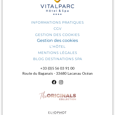
INFORMATIONS PRATIQUES
CGV
GESTION DES COOKIES
Gestion des cookies
L’HÔTEL
MENTIONS LÉGALES
BLOG DESTINATIONS SPA
+33 (0)5 56 03 91 00
Route du Baganais - 33680 Lacanau Océan